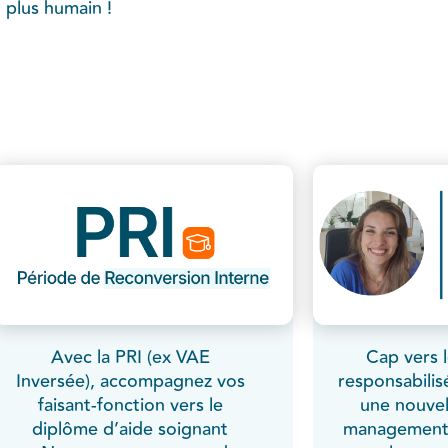
 plus humain !
Avec la PRI (ex VAE
Cap vers 
Inversée), accompagnez vos
responsabilis
faisant-fonction vers le
une nouvel
diplôme d’aide soignant
management