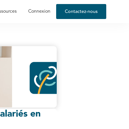
Contactez-nous
ssources
Connexion
alariés en