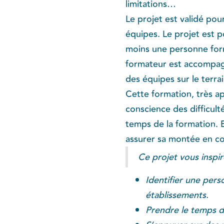
limitations…
Le projet est validé pou
équipes. Le projet est 
moins une personne for
formateur est accompagn
des équipes sur le terrai
Cette formation, très a
conscience des difficul
temps de la formation. E
assurer sa montée en co
Ce projet vous inspi
Identifier une pers
établissements.
Prendre le temps d