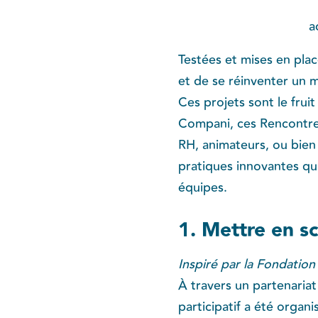
a
Testées et mises en plac
et de se réinventer un 
Ces projets sont le frui
Compani, ces Rencontres
RH, animateurs, ou bien
pratiques innovantes qu’
équipes.
1. Mettre en sc
Inspiré par la Fondation
À travers un partenariat
participatif a été organ