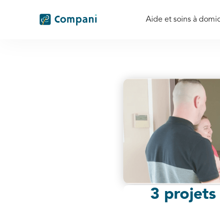
Aide et soins à domic
3 projets