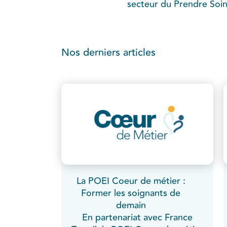
secteur du Prendre Soin
Nos derniers articles
La POEI Coeur de métier :
Former les soignants de
demain
En partenariat avec France