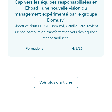
Cap vers les équipes responsabilisées en
Ehpad : une nouvelle vision du
management expérimenté par le groupe
Domusvi
Directrice d’un EHPAD Domusvi, Camille Parel revient
sur son parcours de transformation vers des équipes
responsabilisées.
Formations
4/3/26
Voir plus d'articles