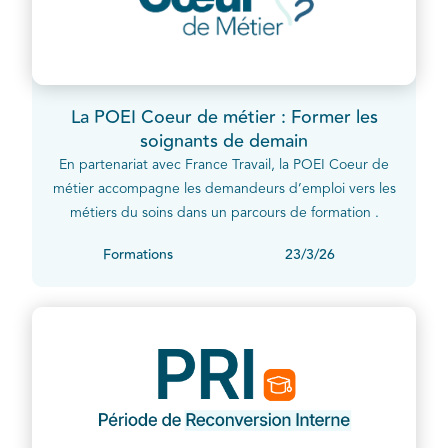
La POEI Coeur de métier : Former les
soignants de demain
En partenariat avec France Travail, la POEI Coeur de
métier accompagne les demandeurs d’emploi vers les
métiers du soins dans un parcours de formation .
Formations
23/3/26