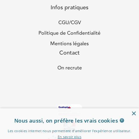
Infos pratiques
CGU/CGV
Politique de Confidentialité
Mentions légales
Contact
On recrute
×
Nous aussi, on préfère les vrais cookies 🍪
Les cookies internet nous permettent d’améliorer l'expérience utilisateur.
En savoir plus