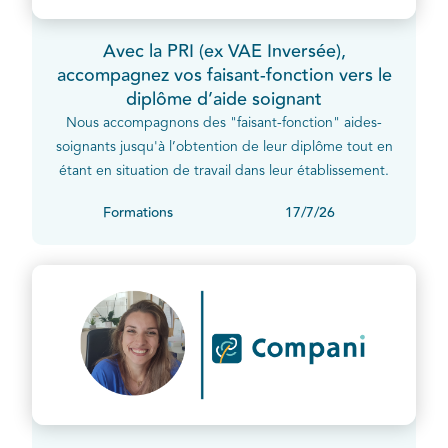
Avec la PRI (ex VAE Inversée),
accompagnez vos faisant-fonction vers le
diplôme d’aide soignant
Nous accompagnons des "faisant-fonction" aides-
soignants jusqu'à l’obtention de leur diplôme tout en
étant en situation de travail dans leur établissement.
Formations
17/7/26