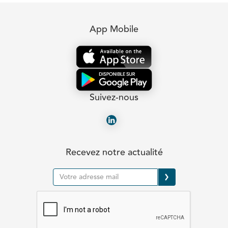
App Mobile
Suivez-nous
Recevez notre actualité