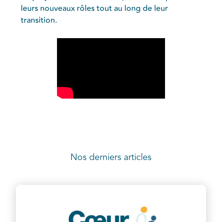
leurs nouveaux rôles tout au long de leur
transition.
Nos derniers articles