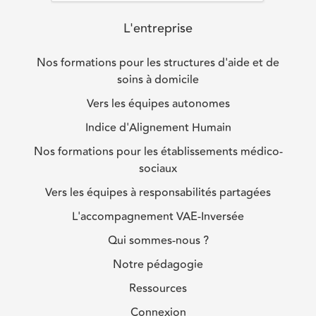
L'entreprise
Nos formations pour les structures d'aide et de
soins à domicile
Vers les équipes autonomes
Indice d'Alignement Humain
Nos formations pour les établissements médico-
sociaux
Vers les équipes à responsabilités partagées
L'accompagnement VAE-Inversée
Qui sommes-nous ?
Notre pédagogie
Ressources
Connexion