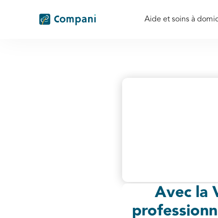
Aide et soins à domic
Avec la 
professionn