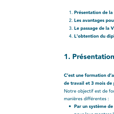
Présentation de la
Les avantages pour
Le passage de la 
L'obtention du di
1. Présentatio
C’est une formation d’
de travail et 3 mois de
Notre objectif est de fo
manières différentes :
Par un système de 