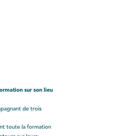
ormation sur son lieu
mpagnant de trois
nt toute la formation