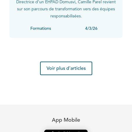
Directrice d’un EHPAD Domusvi, Camille Parel revient
sur son parcours de transformation vers des équipes
responsabilisées.
Formations
4/3/26
Voir plus d'articles
App Mobile