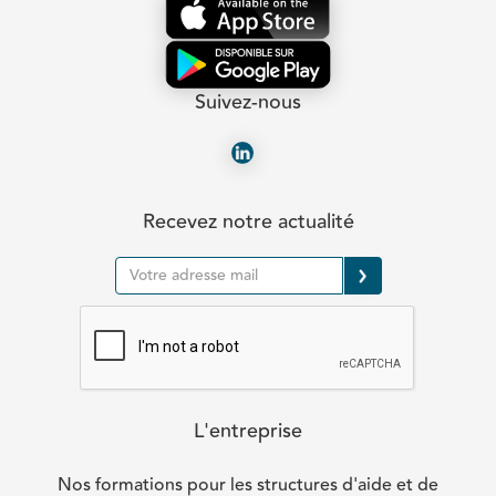
Suivez-nous
Recevez notre actualité
L'entreprise
Nos formations pour les structures d'aide et de