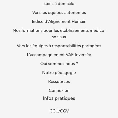
soins à domicile
Vers les équipes autonomes
Indice d'Alignement Humain
Nos formations pour les établissements médico-
sociaux
Vers les équipes à responsabilités partagées
L'accompagnement VAE-Inversée
Qui sommes-nous ?
Notre pédagogie
Ressources
Connexion
Infos pratiques
CGU/CGV