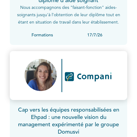
diplôme d’aide soignant
Nous accompagnons des "faisant-fonction" aides-
soignants jusqu'à l’obtention de leur diplôme tout en
étant en situation de travail dans leur établissement.
Formations
17/7/26
Cap vers les équipes responsabilisées en
Ehpad : une nouvelle vision du
management expérimenté par le groupe
Domusvi