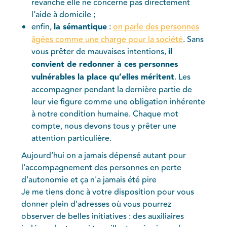
revanche elle ne concerne pas directement
l’aide à domicile ;
enfin,
la sémantique
:
on parle des personnes
âgées comme une charge pour la société
. Sans
vous prêter de mauvaises intentions,
il
convient de redonner à ces personnes
vulnérables la place qu’elles méritent
. Les
accompagner pendant la dernière partie de
leur vie figure comme une obligation inhérente
à notre condition humaine. Chaque mot
compte, nous devons tous y prêter une
attention particulière.
Aujourd’hui on a jamais dépensé autant pour
l'accompagnement des personnes en perte
d'autonomie et ça n'a jamais été pire
Je me tiens donc à votre disposition pour vous
donner plein d’adresses où vous pourrez
observer de belles initiatives : des auxiliaires