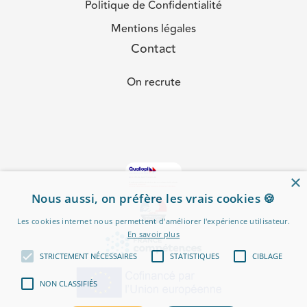
Politique de Confidentialité
Mentions légales
Contact
On recrute
×
Nous aussi, on préfère les vrais cookies 🍪
Les cookies internet nous permettent d’améliorer l'expérience utilisateur.
En savoir plus
STRICTEMENT NÉCESSAIRES
STATISTIQUES
CIBLAGE
NON CLASSIFIÉS