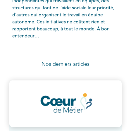
indépendantes qui travaillent en équipes, des
structures qui font de l’aide sociale leur priorité,
d’autres qui organisent le travail en équipe
autonome. Ces initiatives ne coûtent rien et
rapportent beaucoup, à tout le monde. À bon
entendeur…
Nos derniers articles