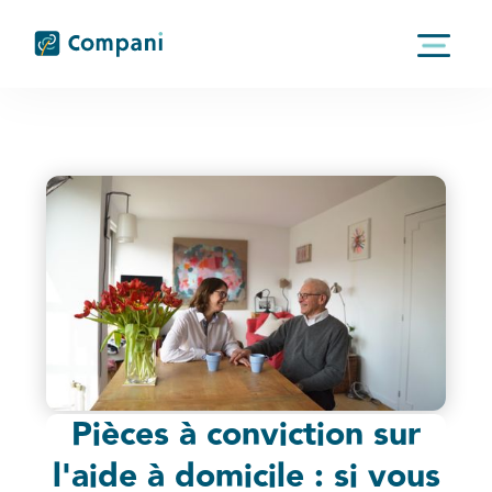
Pièces à conviction sur
l'aide à domicile : si vous