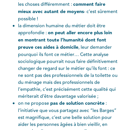
les choses différemment :
comment faire
mieux avec autant de moyens
- c’est sûrement
possible !
la dimension humaine du métier doit être
approfondie :
on peut aller encore plus loin
en montrant toute l’humanité dont font
preuve ces aides à domicile
, leur demander
pourquoi ils font ce métier… Cette analyse
sociologique pourrait nous faire définitivement
changer de regard sur le métier qu’ils font : ce
ne sont pas des professionnels de la toilette ou
du ménage mais des professionnels de
l’empathie, c’est précisément cette qualité qui
mériterait d’être davantage valorisée ;
on ne propose
pas de solution concrète
:
l’initiative que vous partagez avec “les Barges”
est magnifique, c’est une belle solution pour
aider les personnes âgées à bien vieillir, en