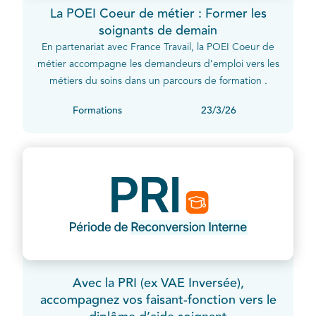
La POEI Coeur de métier : Former les
soignants de demain
En partenariat avec France Travail, la POEI Coeur de
métier accompagne les demandeurs d’emploi vers les
métiers du soins dans un parcours de formation .
Formations
23/3/26
Avec la PRI (ex VAE Inversée),
accompagnez vos faisant-fonction vers le