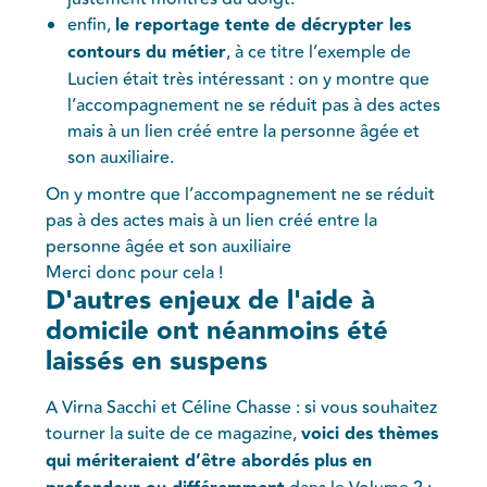
enfin,
le reportage tente de décrypter les
contours du métier
, à ce titre l’exemple de
Lucien était très intéressant : on y montre que
l’accompagnement ne se réduit pas à des actes
mais à un lien créé entre la personne âgée et
son auxiliaire.
On y montre que l’accompagnement ne se réduit
pas à des actes mais à un lien créé entre la
personne âgée et son auxiliaire
Merci donc pour cela !
D'autres enjeux de l'aide à
domicile ont néanmoins été
laissés en suspens
A Virna Sacchi et Céline Chasse : si vous souhaitez
tourner la suite de ce magazine,
voici des thèmes
qui mériteraient d’être abordés plus en