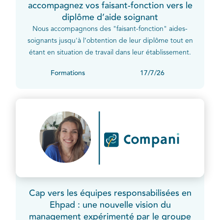
accompagnez vos faisant-fonction vers le
diplôme d’aide soignant
Nous accompagnons des "faisant-fonction" aides-
soignants jusqu'à l’obtention de leur diplôme tout en
étant en situation de travail dans leur établissement.
Formations
17/7/26
Cap vers les équipes responsabilisées en
Ehpad : une nouvelle vision du
management expérimenté par le groupe