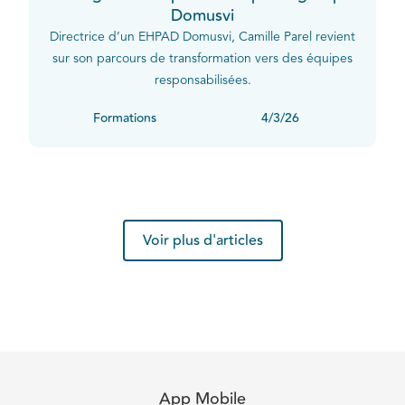
Domusvi
Directrice d’un EHPAD Domusvi, Camille Parel revient
sur son parcours de transformation vers des équipes
responsabilisées.
Formations
4/3/26
Voir plus d'articles
App Mobile