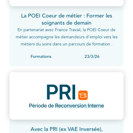
La POEI Coeur de métier : Former les
soignants de demain
En partenariat avec France Travail, la POEI Coeur de
métier accompagne les demandeurs d’emploi vers les
métiers du soins dans un parcours de formation .
Formations
23/3/26
Avec la PRI (ex VAE Inversée),