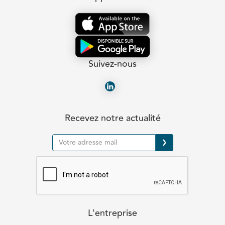
Suivez-nous
Recevez notre actualité
L'entreprise