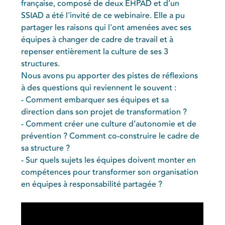
française, composé de deux EHPAD et d’un
SSIAD a été l'invité de ce webinaire. Elle a pu
partager les raisons qui l'ont amenées avec ses
équipes à changer de cadre de travail et à
repenser entièrement la culture de ses 3
structures.
Nous avons pu apporter des pistes de réflexions
à des questions qui reviennent le souvent :
- Comment embarquer ses équipes et sa
direction dans son projet de transformation ?
- Comment créer une culture d’autonomie et de
prévention ? Comment co-construire le cadre de
sa structure ?
- Sur quels sujets les équipes doivent monter en
compétences pour transformer son organisation
en équipes à responsabilité partagée ?