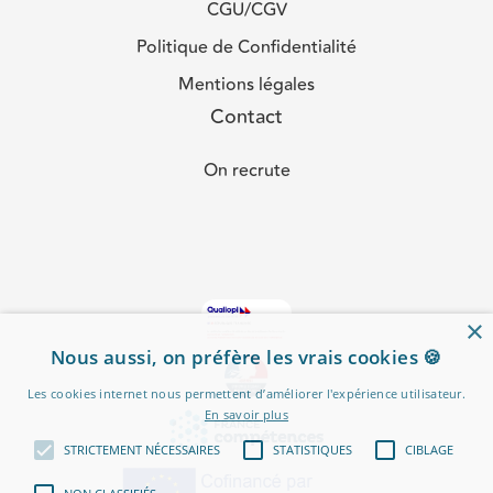
CGU/CGV
Politique de Confidentialité
Mentions légales
Contact
On recrute
×
Nous aussi, on préfère les vrais cookies 🍪
Les cookies internet nous permettent d’améliorer l'expérience utilisateur.
En savoir plus
STRICTEMENT NÉCESSAIRES
STATISTIQUES
CIBLAGE