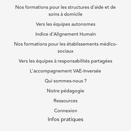
Nos formations pour les structures d'aide et de
soins à domicile
Vers les équipes autonomes
Indice d'Alignement Humain
Nos formations pour les établissements médico-
sociaux
Vers les équipes à responsabilités partagées
L'accompagnement VAE-Inversée
Qui sommes-nous ?
Notre pédagogie
Ressources
Connexion
Infos pratiques