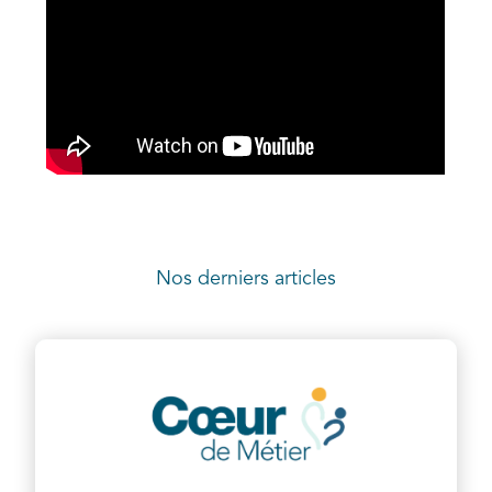
Nos derniers articles