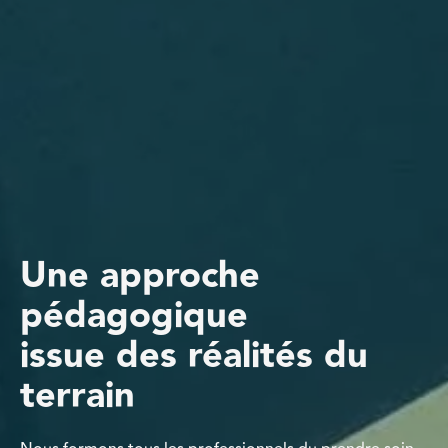
Une approche
pédagogique
issue des réalités du
terrain