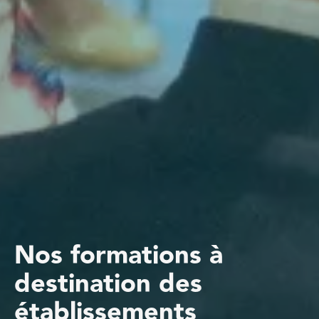
Nos formations à
destination des
établissements