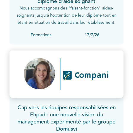
diplôme d’aide soignant
Nous accompagnons des "faisant-fonction" aides-
soignants jusqu'à l’obtention de leur diplôme tout en
étant en situation de travail dans leur établissement.
Formations
17/7/26
Cap vers les équipes responsabilisées en
Ehpad : une nouvelle vision du
management expérimenté par le groupe
Domusvi