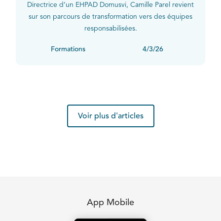
Directrice d’un EHPAD Domusvi, Camille Parel revient
sur son parcours de transformation vers des équipes
responsabilisées.
Formations
4/3/26
Voir plus d'articles
App Mobile