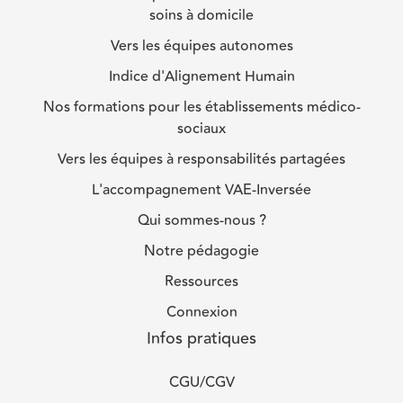
soins à domicile
Vers les équipes autonomes
Indice d'Alignement Humain
Nos formations pour les établissements médico-
sociaux
Vers les équipes à responsabilités partagées
L'accompagnement VAE-Inversée
Qui sommes-nous ?
Notre pédagogie
Ressources
Connexion
Infos pratiques
CGU/CGV