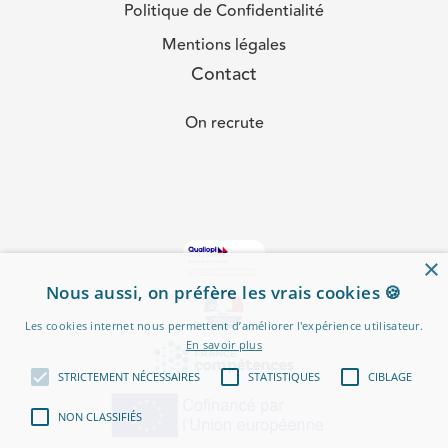
Politique de Confidentialité
Mentions légales
Contact
On recrute
×
Nous aussi, on préfère les vrais cookies 🍪
Les cookies internet nous permettent d’améliorer l'expérience utilisateur.
En savoir plus
STRICTEMENT NÉCESSAIRES
STATISTIQUES
CIBLAGE
NON CLASSIFIÉS