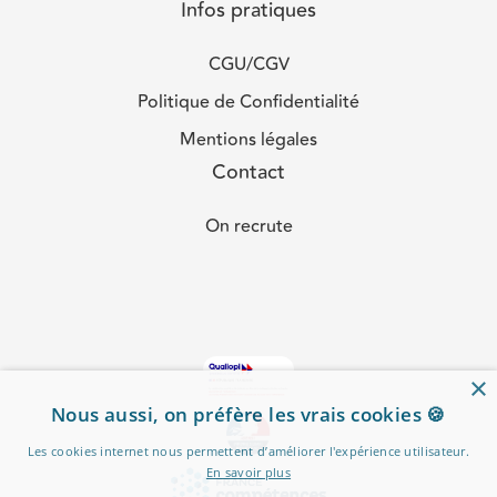
Infos pratiques
CGU/CGV
Politique de Confidentialité
Mentions légales
Contact
On recrute
×
Nous aussi, on préfère les vrais cookies 🍪
Les cookies internet nous permettent d’améliorer l'expérience utilisateur.
En savoir plus