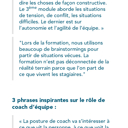
dire les choses de façon constructive.
ème
Le 3
module aborde les situations
de tension, de conflit, les situations
difficiles. Le dernier est sur
l’autonomie et l’agilité de l’équipe. »
"Lors de la formation, nous utilisons
beaucoup de brainstormings pour
partir de situations vécues. La
formation n’est pas déconnectée de la
réalité terrain parce que l’on part de
ce que vivent les stagiaires."
3 phrases inspirantes sur le rôle de
coach d’équipe :
« La posture de coach va s’intéresser à
ce que vit la personne, à ce que voit la