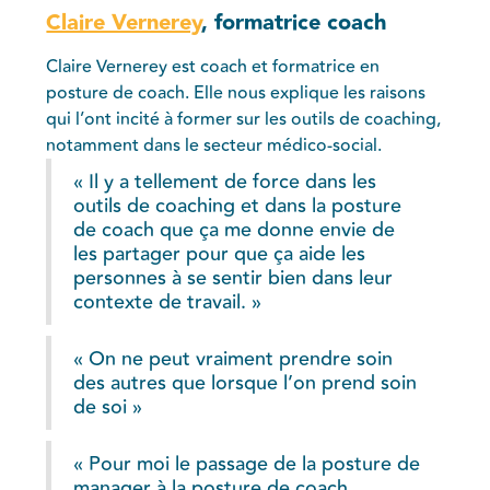
Claire Vernerey
, formatrice coach
Claire Vernerey est coach et formatrice en
posture de coach. Elle nous explique les raisons
qui l’ont incité à former sur les outils de coaching,
notamment dans le secteur médico-social.
« Il y a tellement de force dans les
outils de coaching et dans la posture
de coach que ça me donne envie de
les partager pour que ça aide les
personnes à se sentir bien dans leur
contexte de travail. »
« On ne peut vraiment prendre soin
des autres que lorsque l’on prend soin
de soi »
« Pour moi le passage de la posture de
manager à la posture de coach