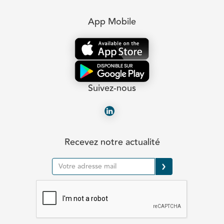
App Mobile
Suivez-nous
Recevez notre actualité