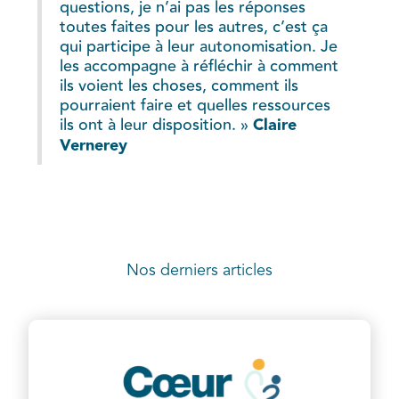
questions, je n’ai pas les réponses
toutes faites pour les autres, c’est ça
qui participe à leur autonomisation. Je
les accompagne à réfléchir à comment
ils voient les choses, comment ils
pourraient faire et quelles ressources
ils ont à leur disposition. »
Claire
Vernerey
Nos derniers articles