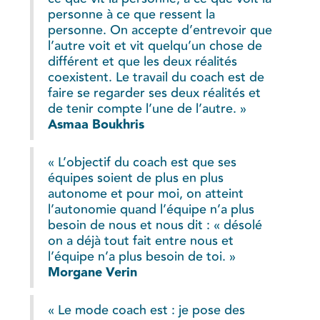
personne à ce que ressent la
personne. On accepte d’entrevoir que
l’autre voit et vit quelqu’un chose de
différent et que les deux réalités
coexistent. Le travail du coach est de
faire se regarder ses deux réalités et
de tenir compte l’une de l’autre. »
Asmaa Boukhris
« L’objectif du coach est que ses
équipes soient de plus en plus
autonome et pour moi, on atteint
l’autonomie quand l’équipe n’a plus
besoin de nous et nous dit : « désolé
on a déjà tout fait entre nous et
l’équipe n’a plus besoin de toi. »
Morgane Verin
« Le mode coach est : je pose des