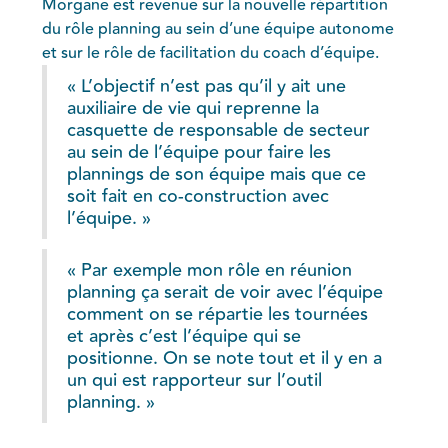
Morgane est revenue sur la nouvelle répartition
du rôle planning au sein d’une équipe autonome
et sur le rôle de facilitation du coach d’équipe.
« L’objectif n’est pas qu’il y ait une
auxiliaire de vie qui reprenne la
casquette de responsable de secteur
au sein de l’équipe pour faire les
plannings de son équipe mais que ce
soit fait en co-construction avec
l’équipe. »
« Par exemple mon rôle en réunion
planning ça serait de voir avec l’équipe
comment on se répartie les tournées
et après c’est l’équipe qui se
positionne. On se note tout et il y en a
un qui est rapporteur sur l’outil
planning. »