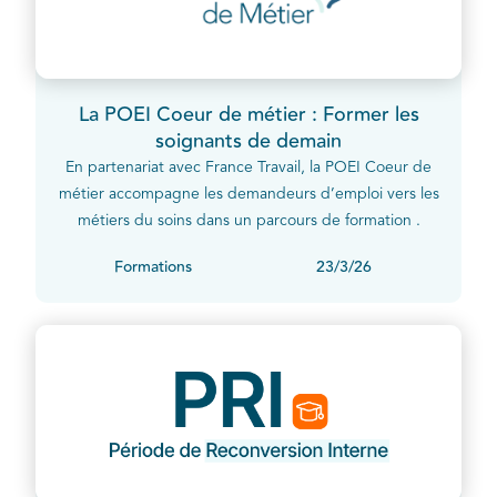
La POEI Coeur de métier : Former les
soignants de demain
En partenariat avec France Travail, la POEI Coeur de
métier accompagne les demandeurs d’emploi vers les
métiers du soins dans un parcours de formation .
Formations
23/3/26