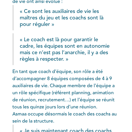
de vie ont ainsi évolué :
« Ce sont les auxiliaires de vie les
maîtres du jeu et les coachs sont là
pour réguler »
« Le coach est là pour garantir le
cadre, les équipes sont en autonomie
mais ce n’est pas l’anarchie, il y a des
règles à respecter. »
En tant que coach d’équipe, son rôle a été
d’accompagner 8 équipes composées de 4 à 9
auxiliaires de vie. Chaque membre de l’équipe a
un rôle spécifique (référent planning, animation
de réunion, recrutement…) et l’équipe se réunit
tous les quinze jours lors d’une réunion.
Asmaa occupe désormais le coach des coachs au
sein de la structure.
« Je suis maintenant coach des coachs