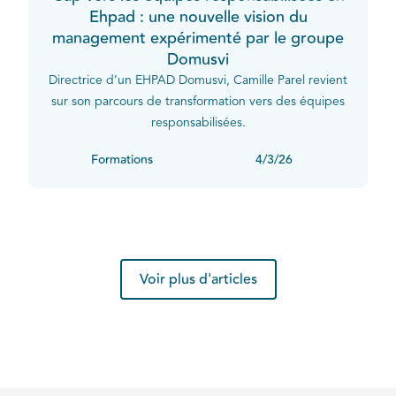
Ehpad : une nouvelle vision du
management expérimenté par le groupe
Domusvi
Directrice d’un EHPAD Domusvi, Camille Parel revient
sur son parcours de transformation vers des équipes
responsabilisées.
Formations
4/3/26
Voir plus d'articles