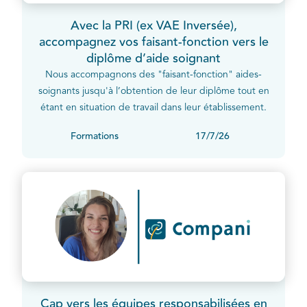
Avec la PRI (ex VAE Inversée),
accompagnez vos faisant-fonction vers le
diplôme d’aide soignant
Nous accompagnons des "faisant-fonction" aides-
soignants jusqu'à l’obtention de leur diplôme tout en
étant en situation de travail dans leur établissement.
Formations
17/7/26
Cap vers les équipes responsabilisées en