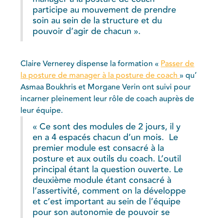
participe au mouvement de prendre
soin au sein de la structure et du
pouvoir d’agir de chacun ».
Claire Vernerey dispense la formation «
Passer de
la posture de manager à la posture de coach
» qu’
Asmaa Boukhris et Morgane Verin ont suivi pour
incarner pleinement leur rôle de coach auprès de
leur équipe.
« Ce sont des modules de 2 jours, il y
en a 4 espacés chacun d’un mois. Le
premier module est consacré à la
posture et aux outils du coach. L’outil
principal étant la question ouverte. Le
deuxième module étant consacré à
l’assertivité, comment on la développe
et c’est important au sein de l’équipe
pour son autonomie de pouvoir se