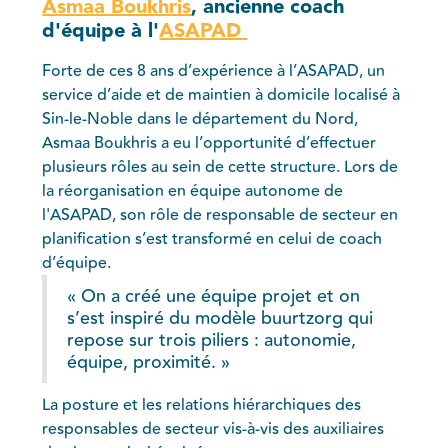
Asmaa Boukhris
, ancienne coach
d'équipe à l'
ASAPAD
Forte de ces 8 ans d’expérience à l’ASAPAD, un
service d’aide et de maintien à domicile localisé à
Sin-le-Noble dans le département du Nord,
Asmaa Boukhris a eu l’opportunité d’effectuer
plusieurs rôles au sein de cette structure. Lors de
la réorganisation en équipe autonome de
l'ASAPAD, son rôle de responsable de secteur en
planification s’est transformé en celui de coach
d’équipe.
« On a créé une équipe projet et on
s’est inspiré du modèle buurtzorg qui
repose sur trois piliers : autonomie,
équipe, proximité. »
La posture et les relations hiérarchiques des
responsables de secteur vis-à-vis des auxiliaires