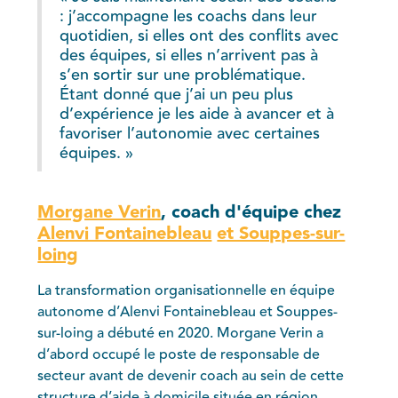
: j’accompagne les coachs dans leur
quotidien, si elles ont des conflits avec
des équipes, si elles n’arrivent pas à
s’en sortir sur une problématique.
Étant donné que j’ai un peu plus
d’expérience je les aide à avancer et à
favoriser l’autonomie avec certaines
équipes. »
Morgane Verin
, coach d'équipe chez
Alenvi Fontainebleau
et Souppes-sur-
loing
La transformation organisationnelle en équipe
autonome d’Alenvi Fontainebleau et Souppes-
sur-loing a débuté en 2020. Morgane Verin a
d’abord occupé le poste de responsable de
secteur avant de devenir coach au sein de cette
structure d’aide à domicile située en région