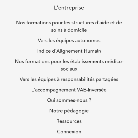
L'entreprise
Nos formations pour les structures d'aide et de
soins à domicile
Vers les équipes autonomes
Indice d'Alignement Humain
Nos formations pour les établissements médico-
sociaux
Vers les équipes à responsabilités partagées
L'accompagnement VAE-Inversée
Qui sommes-nous ?
Notre pédagogie
Ressources
Connexion