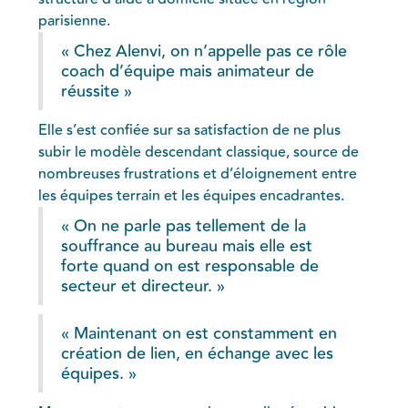
parisienne.
« Chez Alenvi, on n’appelle pas ce rôle
coach d’équipe mais animateur de
réussite »
Elle s’est confiée sur sa satisfaction de ne plus
subir le modèle descendant classique, source de
nombreuses frustrations et d’éloignement entre
les équipes terrain et les équipes encadrantes.
« On ne parle pas tellement de la
souffrance au bureau mais elle est
forte quand on est responsable de
secteur et directeur. »
« Maintenant on est constamment en
création de lien, en échange avec les
équipes. »