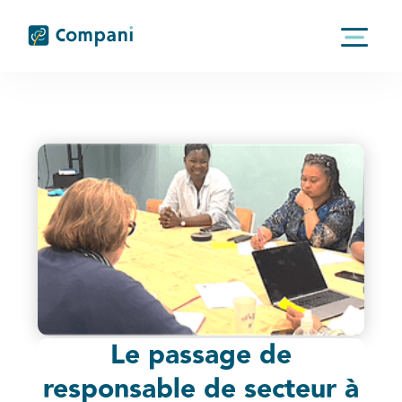
Le passage de
responsable de secteur à