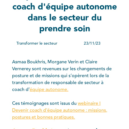
coach d'équipe autonome
dans le secteur du
prendre soin
Transformer le secteur
23/11/23
Asmaa Boukhris, Morgane Verin et Claire
Vernerey sont revenues sur les changements de
posture et de missions qui s’opèrent lors de la
transformation de responsable de secteur à
coach d’
équipe autonome.
Ces témoignages sont issus du
webinaire I
Devenir coach d'équipe autonome : missions,
postures et bonnes pratiques.