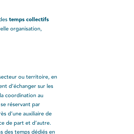
 des
temps collectifs
elle organisation,
ecteur ou territoire, en
nt d’échanger sur les
la coordination au
se réservant par
ès d’une auxiliaire de
e de part et d’autre.
s des temps dédiés en