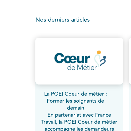
Nos derniers articles
La POEI Coeur de métier :
Former les soignants de
demain
En partenariat avec France
Travail, la POEI Coeur de métier
accompagne les demandeurs