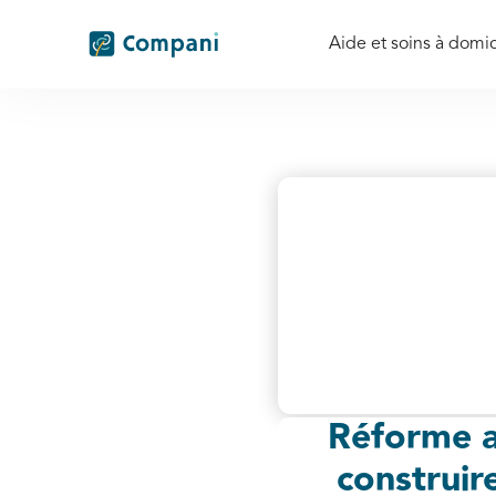
Aide et soins à domic
Réforme a
construire