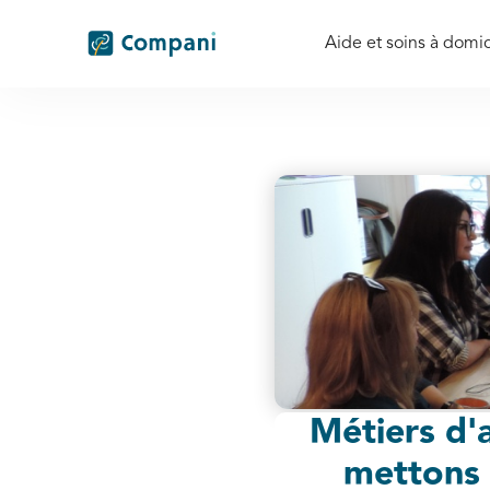
Aide et soins à domic
Métiers d
mettons 