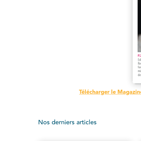
Télécharger le Magazin
Nos derniers articles