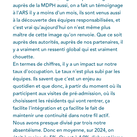
auprès de la MDPH aussi, on a fait un témoignage
à l'ARS il y a moins d'un mois, ils sont venus aussi
à la découverte des équipes responsabilisées, et
c'est vrai qu'aujourd'hui on n'est même plus
maître de cette image qu'on renvoie. Que ce soit
auprès des autorités, auprès de nos partenaires, il
y a vraiment un ressenti global qui est vraiment
chouette.
En termes de chiffres, il y a un impact sur notre
taux d'occupation. Le taux n'est plus subi par les
équipes. Ils savent que c'est un enjeu au
quotidien et que donc, à partir du moment où ils
participent aux visites de pré-admission, où ils
choisissent les résidents qui vont rentrer, ça
facilite l'intégration et ça facilite le fait de
maintenir une continuité dans notre fil actif.
Nous avons presque divisé par trois notre
absentéisme. Donc en moyenne, sur 2024, on