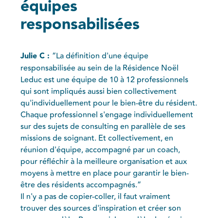
équipes
responsabilisées
Julie C :
“La définition d'une équipe
responsabilisée au sein de la Résidence Noël
Leduc est une équipe de 10 à 12 professionnels
qui sont impliqués aussi bien collectivement
qu'individuellement pour le bien-être du résident.
Chaque professionnel s'engage individuellement
sur des sujets de consulting en parallèle de ses
missions de soignant. Et collectivement, en
réunion d'équipe, accompagné par un coach,
pour réfléchir à la meilleure organisation et aux
moyens à mettre en place pour garantir le bien-
être des résidents accompagnés.”
Il n'y a pas de copier-coller, il faut vraiment
trouver des sources d'inspiration et créer son