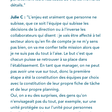
détails."
Julie C :
“L'enjeu est vraiment que personne ne
subisse, que ce soit l'équipe qui subisse les
décisions de la direction ou à l'inverse les
collaborateurs qui disent : je vais être affecté à tel
secteur alors qu'en fin de compte je ne m'y sens
pas bien, on va me confier telle mission alors que
je ne suis pas du tout à l'aise. Le but c'est que
chacun puisse se retrouver à sa place dans
l'établissement. En tant que manager, on ne peut
pas avoir une vue sur tout, donc la première
étape a été la constitution des équipes par choix
avec la constitution de leur propre fiche de tâche
et de leur propre planning.
Oui, on a eu des surprises, des gens qu'on
n'envisageait pas du tout, par exemple, sur une
unité protégée ou sur l'unité pour personnes