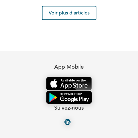
Voir plus d'articles
App Mobile
Suivez-nous