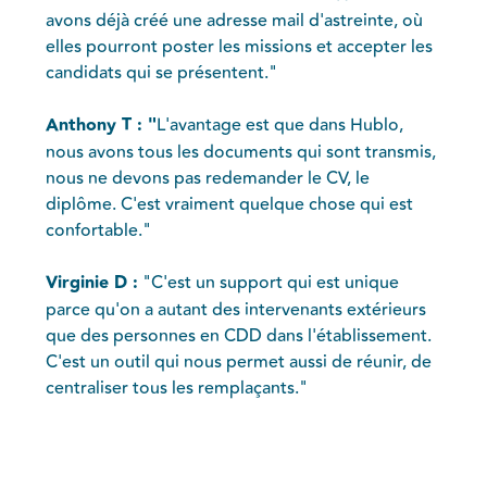
avons déjà créé une adresse mail d'astreinte, où
elles pourront poster les missions et accepter les
candidats qui se présentent."
Anthony T : "
L'avantage est que dans Hublo,
nous avons tous les documents qui sont transmis,
nous ne devons pas redemander le CV, le
diplôme. C'est vraiment quelque chose qui est
confortable."
Virginie D :
"C'est un support qui est unique
parce qu'on a autant des intervenants extérieurs
que des personnes en CDD dans l'établissement.
C'est un outil qui nous permet aussi de réunir, de
centraliser tous les remplaçants."