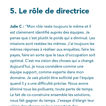
5. Le rôle de directrice
Julie C :
"Mon rôle reste toujours le même et il
est clairement identifié auprès des équipes. Je
pense que c'est plutôt le poids qui a diminué. Les
missions sont restées les mêmes. J'ai toujours les
mêmes réponses à réaliser aux enquêtes, faire les
payes, faire en sorte que le taux d'occupation soit
optimal. C’est ma vision des choses qui a changé.
Aujourd'hui, je nous considère comme une
équipe support, comme experte dans mon
domaine. Je vais plutôt être sollicité par l'équipe
quand il y a une difficulté précise. Nous avons
éliminé tous les polluants, toute perte de temps.
Le fait de co-construire ensemble les solutions,
nous fait gagner du temps. J'essaye d'élargir leur