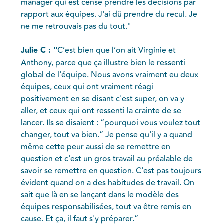
manager qui est censé prendre les décisions par
rapport aux équipes. J'ai dû prendre du recul. Je
ne me retrouvais pas du tout."
Julie C : "
C’est bien que l’on ait Virginie et
Anthony, parce que ça illustre bien le ressenti
global de l'équipe. Nous avons vraiment eu deux
équipes, ceux qui ont vraiment réagi
positivement en se disant c'est super, on va y
aller, et ceux qui ont ressenti la crainte de se
lancer. Ils se disaient : “pourquoi vous voulez tout
changer, tout va bien.” Je pense qu'il y a quand
même cette peur aussi de se remettre en
question et c'est un gros travail au préalable de
savoir se remettre en question. C'est pas toujours
évident quand on a des habitudes de travail. On
sait que là en se lançant dans le modèle des
équipes responsabilisées, tout va être remis en
cause. Et ça, il faut s'y préparer.”