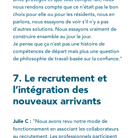
nous rendons compte que ce n'était pas le bon
choix pour elle ou pour les résidents, nous en
parlons, nous essayons de voir s'il n'y a pas
d'autres solutions. Nous essayons vraiment de
construire ensemble au jour le jour.
Je pense que ça n'est pas une histoire de
compétences de départ mais plus une question
de philosophie de travail basée sur la confiance."
7. Le recrutement et
l’intégration des
nouveaux arrivants
Julie C :
"Nous avons revu notre mode de
fonctionnement en associant les collaborateurs
au recrutement. Les professionnels participent