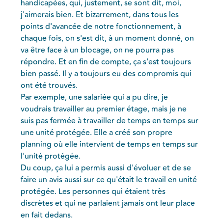
handicapées, qui, justement, se sont dit, moi,
j'aimerais bien. Et bizarrement, dans tous les
points d'avancée de notre fonctionnement, à
chaque fois, on s'est dit, à un moment donné, on
va être face à un blocage, on ne pourra pas
répondre. Et en fin de compte, ça s'est toujours
bien passé. Il y a toujours eu des compromis qui
ont été trouvés.
Par exemple, une salariée qui a pu dire, je
voudrais travailler au premier étage, mais je ne
suis pas fermée à travailler de temps en temps sur
une unité protégée. Elle a créé son propre
planning où elle intervient de temps en temps sur
l'unité protégée.
Du coup, ça lui a permis aussi d'évoluer et de se
faire un avis aussi sur ce qu'était le travail en unité
protégée. Les personnes qui étaient très
discrètes et qui ne parlaient jamais ont leur place
en fait dedans.