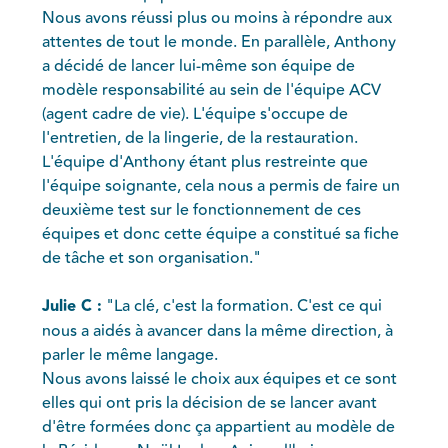
Nous avons réussi plus ou moins à répondre aux
attentes de tout le monde. En parallèle, Anthony
a décidé de lancer lui-même son équipe de
modèle responsabilité au sein de l'équipe ACV
(agent cadre de vie). L'équipe s'occupe de
l'entretien, de la lingerie, de la restauration.
L'équipe d'Anthony étant plus restreinte que
l'équipe soignante, cela nous a permis de faire un
deuxième test sur le fonctionnement de ces
équipes et donc cette équipe a constitué sa fiche
de tâche et son organisation."
Julie C :
"La clé, c'est la formation. C'est ce qui
nous a aidés à avancer dans la même direction, à
parler le même langage.
Nous avons laissé le choix aux équipes et ce sont
elles qui ont pris la décision de se lancer avant
d'être formées donc ça appartient au modèle de