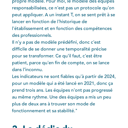
propre modèle. Pour moi, le modèle des équipes
responsabilisées, ce n'est pas un protocole qu'on
peut appliquer. A un instant T, on se sent prêt à se
lancer en fonction de l'historique de
l'établissement et en fonction des compétences
des professionnels.
Il n'y a pas de modèle prédéfini, donc c'est
difficile de se donner une temporalité précise
pour se transformer. Ce qu'il faut, c'est être
patient, parce qu'en fin de compte, on se lance
dans l’inconnu.
Les indicateurs ne sont fiables qu'à partir de 2024,
pour un modèle qui a été lancé en 2021, donc ça
prend trois ans. Les équipes n'ont pas progressé
au même rythme. Une des équipes a mis un peu
plus de deux ans à trouver son mode de
fonctionnement et sa stabilité."