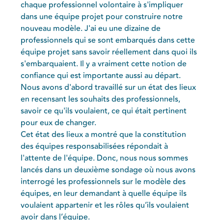
chaque professionnel volontaire à s'impliquer
dans une équipe projet pour construire notre
nouveau modèle. J'ai eu une dizaine de
professionnels qui se sont embarqués dans cette
équipe projet sans savoir réellement dans quoi ils
s'embarquaient. Il y a vraiment cette notion de
confiance qui est importante aussi au départ.
Nous avons d'abord travaillé sur un état des lieux
en recensant les souhaits des professionnels,
savoir ce qu'ils voulaient, ce qui était pertinent
pour eux de changer.
Cet état des lieux a montré que la constitution
des équipes responsabilisées répondait à
l'attente de l'équipe. Donc, nous nous sommes
lancés dans un deuxième sondage où nous avons
interrogé les professionnels sur le modèle des
équipes, en leur demandant à quelle équipe ils
voulaient appartenir et les rôles qu’ils voulaient
avoir dans l’équipe.