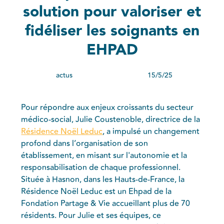
solution pour valoriser et
fidéliser les soignants en
EHPAD
actus
15/5/25
Pour répondre aux enjeux croissants du secteur
médico-social, Julie Coustenoble, directrice de la
Résidence Noël Leduc
, a impulsé un changement
profond dans l’organisation de son
établissement, en misant sur l'autonomie et la
responsabilisation de chaque professionnel.
Située à Hasnon, dans les Hauts-de-France, la
Résidence Noël Leduc est un Ehpad de la
Fondation Partage & Vie accueillant plus de 70
résidents. Pour Julie et ses équipes, ce