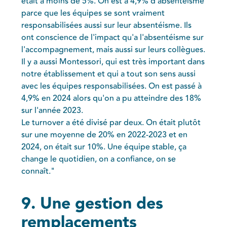
était à moins de 5%. On est à 4,9% d'absentéisme
parce que les équipes se sont vraiment
responsabilisées aussi sur leur absentéisme. Ils
ont conscience de l'impact qu'a l'absentéisme sur
l'accompagnement, mais aussi sur leurs collègues.
Il y a aussi Montessori, qui est très important dans
notre établissement et qui a tout son sens aussi
avec les équipes responsabilisées. On est passé à
4,9% en 2024 alors qu'on a pu atteindre des 18%
sur l'année 2023.
Le turnover a été divisé par deux. On était plutôt
sur une moyenne de 20% en 2022-2023 et en
2024, on était sur 10%. Une équipe stable, ça
change le quotidien, on a confiance, on se
connaît."
9. Une gestion des
remplacements