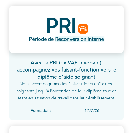
Avec la PRI (ex VAE Inversée),
accompagnez vos faisant-fonction vers le
diplôme d’aide soignant
Nous accompagnons des "faisant-fonction" aides-
soignants jusqu'à l’obtention de leur diplôme tout en
étant en situation de travail dans leur établissement.
Formations
17/7/26