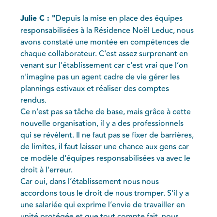
Julie C : "
Depuis la mise en place des équipes
responsabilisées à la Résidence Noël Leduc, nous
avons constaté une montée en compétences de
chaque collaborateur. C'est assez surprenant en
venant sur l'établissement car c'est vrai que l’on
n'imagine pas un agent cadre de vie gérer les
plannings estivaux et réaliser des comptes
rendus.
Ce n'est pas sa tâche de base, mais grâce à cette
nouvelle organisation, il y a des professionnels
qui se révèlent. Il ne faut pas se fixer de barrières,
de limites, il faut laisser une chance aux gens car
ce modèle d'équipes responsabilisées va avec le
droit à l'erreur.
Car oui, dans l’établissement nous nous
accordons tous le droit de nous tromper. S'il y a
une salariée qui exprime l’envie de travailler en
unité protégée et que tout compte fait, nous