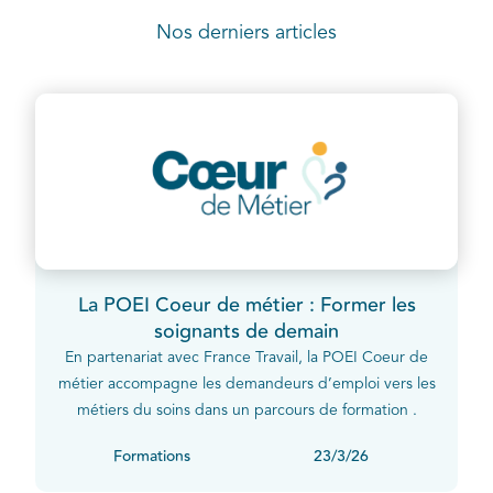
Nos derniers articles
La POEI Coeur de métier : Former les
soignants de demain
En partenariat avec France Travail, la POEI Coeur de
métier accompagne les demandeurs d’emploi vers les
métiers du soins dans un parcours de formation .
Formations
23/3/26