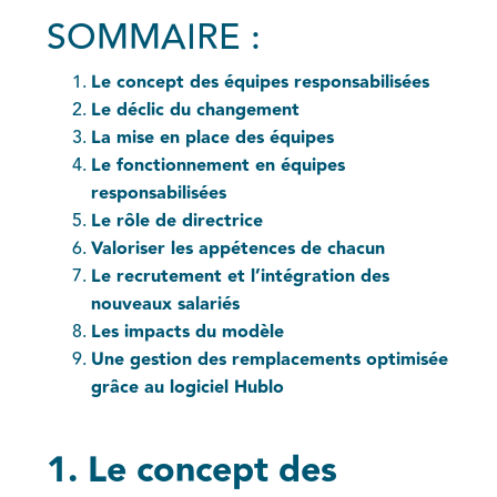
SOMMAIRE :
Le concept des équipes responsabilisées
Le déclic du changement
La mise en place des équipes
Le fonctionnement en équipes
responsabilisées
Le rôle de directrice
Valoriser les appétences de chacun
Le recrutement et l’intégration des
nouveaux salariés
Les impacts du modèle
Une gestion des remplacements optimisée
grâce au logiciel Hublo
1. Le concept des