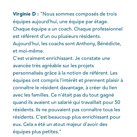
Virginie D :
"Nous sommes composés de trois
équipes aujourd'hui, une équipe par étage.
Chaque équipe a un coach. Chaque professionnel
est référent d’un ou plusieurs résidents.
Aujourd'hui, les coachs sont Anthony, Bénédicte,
et moi-même.
C'est vraiment enrichissant. Je constate une
avancée très agréable sur les projets
personnalisés grâce à la notion de référent. Les
équipes ont compris l'intérêt et prennent plaisir à
connaître le résident davantage, à créer du lien
avec les familles. Ce n'était pas du tout gagné
quand ils avaient un salarié qui travaillait pour 50
résidents. Ils ne pouvaient pas connaître tous les
résidents. C'est beaucoup plus enrichissant pour
eux. Cela a été un atout majeur d'avoir des
équipes plus petites."