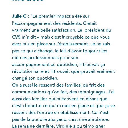
Julie C :
"Le premier impact a été sur
l'accompagnement des résidents. C'était
vraiment une belle satisfaction. Le président du
CVS m'a dit « mais c'est incroyable ce que vous
avez mis en place sur l'établissement. Je ne sais
pas ce qui a changé, le fait d'avoir toujours les
mêmes professionnels pour son
accompagnement au quotidien, il trouvait ça
révolutionnaire et il trouvait que ça avait vraiment
changé son quotidien.
On a aussi le ressenti des familles, du fait des
communications qu'on fait, des témoignages. J'ai
aussi des familles qui m'écrivent en disant que
c'est chouette ce qu'on met en place et que ça se
ressent dès l'entrée en établissement. Ce n’est
pas de la poudre aux yeux, c'est une ambiance.
La semaine dernière, Virginie a pu témoigner