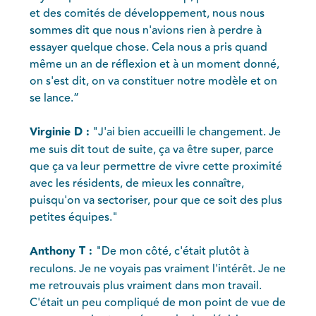
et des comités de développement, nous nous
sommes dit que nous n'avions rien à perdre à
essayer quelque chose. Cela nous a pris quand
même un an de réflexion et à un moment donné,
on s'est dit, on va constituer notre modèle et on
se lance.”
Virginie D :
"J'ai bien accueilli le changement. Je
me suis dit tout de suite, ça va être super, parce
que ça va leur permettre de vivre cette proximité
avec les résidents, de mieux les connaître,
puisqu'on va sectoriser, pour que ce soit des plus
petites équipes."
Anthony T :
"De mon côté, c'était plutôt à
reculons. Je ne voyais pas vraiment l'intérêt. Je ne
me retrouvais plus vraiment dans mon travail.
C'était un peu compliqué de mon point de vue de