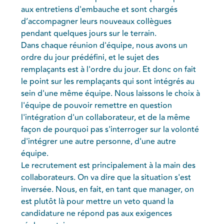
aux entretiens d'embauche et sont chargés
d’accompagner leurs nouveaux collègues
pendant quelques jours sur le terrain.
Dans chaque réunion d'équipe, nous avons un
ordre du jour prédéfini, et le sujet des
remplaçants est à l'ordre du jour. Et donc on fait
le point sur les remplaçants qui sont intégrés au
sein d'une même équipe. Nous laissons le choix à
l'équipe de pouvoir remettre en question
l'intégration d'un collaborateur, et de la même
façon de pourquoi pas s'interroger sur la volonté
d'intégrer une autre personne, d'une autre
équipe.
Le recrutement est principalement à la main des
collaborateurs. On va dire que la situation s'est
inversée. Nous, en fait, en tant que manager, on
est plutôt là pour mettre un veto quand la
candidature ne répond pas aux exigences