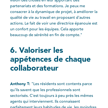
vision des choses en leur apportant des
partenariats et des formations. Je peux me
consacrer à la dynamique de projet, à améliorer la
qualité de vie au travail en proposant d'autres
actions. Le fait de voir une directrice épanouie est
un confort pour les équipes. Cela apporte
beaucoup de sérénité en fin de compte."
6. Valoriser les
appétences de chaque
collaborateur
Anthony T:
"Les résidents sont contents parce
qu'ils savent que les professionnels sont
sectorisés. C'est toujours à peu près les mêmes
agents qui interviennent. Ils connaissent
parfaitement leurs habitudes de vie, les moindres