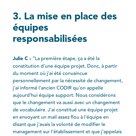
3. La mise en place des
équipes
responsabilisées
Julie C :
“La première étape, ça a été la
constitution d'une équipe projet. Donc, à partir
du moment où j'ai été convaincue
personnellement par la nécessité de changement,
j'ai informé l'ancien CODIR qu'on appelle
aujourd'hui équipe support. Nous considérons
que le changement va aussi avec un changement
de vocabulaire. J'ai constitué une équipe projet
en envoyant un mail assez flou à l'équipe en
disant que j'avais la volonté de modifier le
management sur l'établissement et que j'appelais