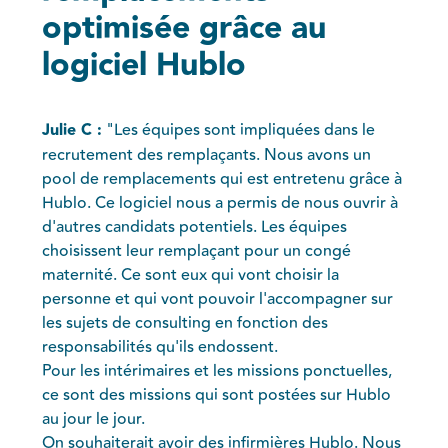
optimisée grâce au
logiciel Hublo
Julie C :
"Les équipes sont impliquées dans le
recrutement des remplaçants. Nous avons un
pool de remplacements qui est entretenu grâce à
Hublo. Ce logiciel nous a permis de nous ouvrir à
d'autres candidats potentiels. Les équipes
choisissent leur remplaçant pour un congé
maternité. Ce sont eux qui vont choisir la
personne et qui vont pouvoir l'accompagner sur
les sujets de consulting en fonction des
responsabilités qu'ils endossent.
Pour les intérimaires et les missions ponctuelles,
ce sont des missions qui sont postées sur Hublo
au jour le jour.
On souhaiterait avoir des infirmières Hublo. Nous