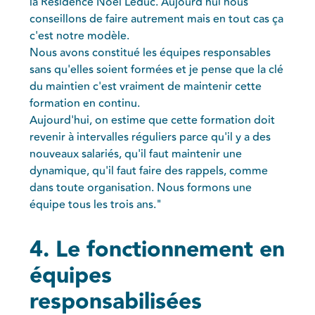
la Résidence Noël Leduc. Aujourd'hui nous
conseillons de faire autrement mais en tout cas ça
c'est notre modèle.
Nous avons constitué les équipes responsables
sans qu'elles soient formées et je pense que la clé
du maintien c'est vraiment de maintenir cette
formation en continu.
Aujourd'hui, on estime que cette formation doit
revenir à intervalles réguliers parce qu'il y a des
nouveaux salariés, qu'il faut maintenir une
dynamique, qu'il faut faire des rappels, comme
dans toute organisation. Nous formons une
équipe tous les trois ans."
4. Le fonctionnement en
équipes
responsabilisées