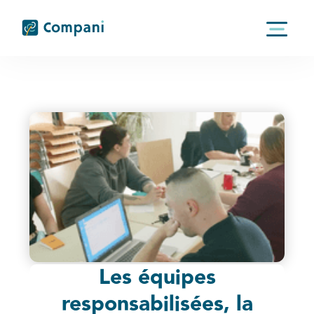
Les équipes
responsabilisées, la