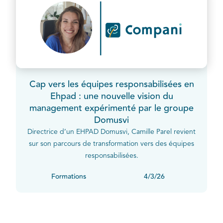
Cap vers les équipes responsabilisées en
Ehpad : une nouvelle vision du
management expérimenté par le groupe
Domusvi
Directrice d’un EHPAD Domusvi, Camille Parel revient
sur son parcours de transformation vers des équipes
responsabilisées.
Formations
4/3/26