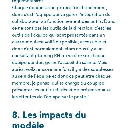
réglementaires.
Chaque équipe a son propre fonctionnement,
donc c'est l'équipe qui va gérer l'intégration du
collaborateur au fonctionnement des outils. Donc
ce ne sont pas les outils de la direction, c'est les
outils de l'équipe qui sont présentés dans un
classeur qui est voilà disponible, accessible et
donc c'est normalement, alors nous il y a un
consultant planning RH on va dire sur chaque
équipe qui doit gérer l'accueil du salarié. Mais
après, voilà, encore une fois, il y a des souplesses
au sein de l'équipe et donc ça peut être chaque
membre, je pense, qui se charge du coup de
présenter les outils utilisés et de présenter aussi
les attentes de l'équipe sur le poste."
8. Les impacts du
modèle