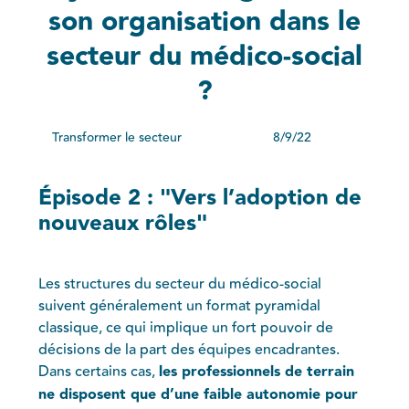
son organisation dans le
secteur du médico-social
?
Transformer le secteur
8/9/22
Épisode 2 : "Vers l’adoption de
nouveaux rôles"
Les structures du secteur du médico-social
suivent généralement un format pyramidal
classique, ce qui implique un fort pouvoir de
décisions de la part des équipes encadrantes.
Dans certains cas,
les professionnels de terrain
ne disposent que d’une faible autonomie pour