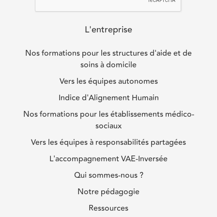
L'entreprise
Nos formations pour les structures d'aide et de
soins à domicile
Vers les équipes autonomes
Indice d'Alignement Humain
Nos formations pour les établissements médico-
sociaux
Vers les équipes à responsabilités partagées
L'accompagnement VAE-Inversée
Qui sommes-nous ?
Notre pédagogie
Ressources