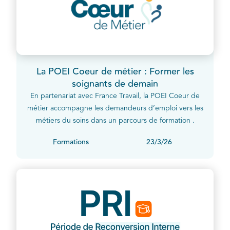
La POEI Coeur de métier : Former les
soignants de demain
En partenariat avec France Travail, la POEI Coeur de
métier accompagne les demandeurs d’emploi vers les
métiers du soins dans un parcours de formation .
Formations
23/3/26