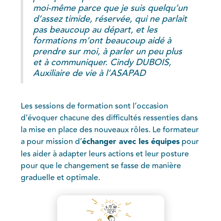
moi-même parce que je suis quelqu’un
d’assez timide, réservée, qui ne parlait
pas beaucoup au départ, et les
formations m’ont beaucoup aidé à
prendre sur moi, à parler un peu plus
et à communiquer. Cindy DUBOIS,
Auxiliaire de vie à l’ASAPAD
Les sessions de formation sont l’occasion
d’évoquer chacune des difficultés ressenties dans
la mise en place des nouveaux rôles. Le formateur
a pour mission d’
échanger avec les équipes
pour
les aider à adapter leurs actions et leur posture
pour que le changement se fasse de manière
graduelle et optimale.