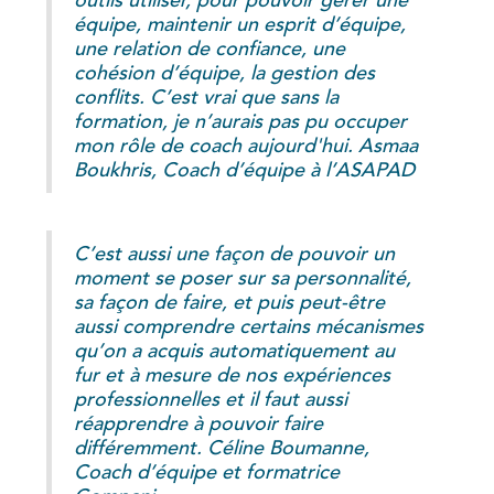
équipe, maintenir un esprit d’équipe,
une relation de confiance, une
cohésion d’équipe, la gestion des
conflits. C’est vrai que sans la
formation, je n’aurais pas pu occuper
mon rôle de coach aujourd'hui. Asmaa
Boukhris, Coach d’équipe à l’ASAPAD
C’est aussi une façon de pouvoir un
moment se poser sur sa personnalité,
sa façon de faire, et puis peut-être
aussi comprendre certains mécanismes
qu’on a acquis automatiquement au
fur et à mesure de nos expériences
professionnelles et il faut aussi
réapprendre à pouvoir faire
différemment. Céline Boumanne,
Coach d’équipe et formatrice