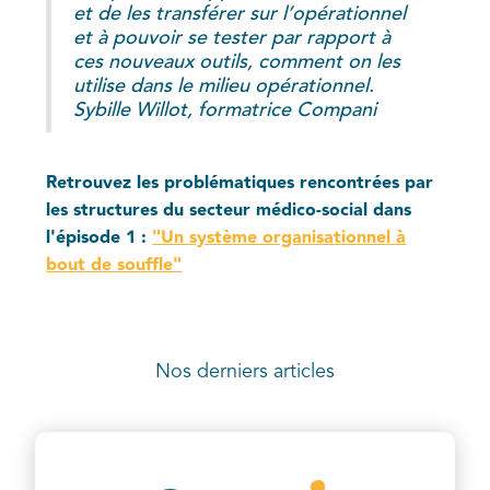
et de les transférer sur l’opérationnel
et à pouvoir se tester par rapport à
ces nouveaux outils, comment on les
utilise dans le milieu opérationnel.
Sybille Willot, formatrice Compani
Retrouvez les problématiques rencontrées par
les structures du secteur médico-social dans
l'épisode 1 :
"Un système organisationnel à
bout de souffle"
Nos derniers articles