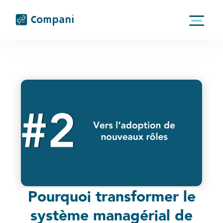
Pourquoi transformer le
système managérial de