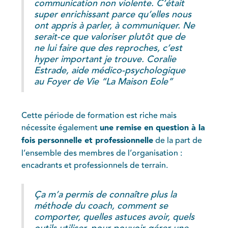
communication non violente. C’était
super enrichissant parce qu’elles nous
ont appris à parler, à communiquer. Ne
serait-ce que valoriser plutôt que de
ne lui faire que des reproches, c’est
hyper important je trouve. Coralie
Estrade, aide médico-psychologique
au Foyer de Vie “La Maison Eole”
Cette période de formation est riche mais
nécessite également
une remise en question à la
fois personnelle et professionnelle
de la part de
l’ensemble des membres de l’organisation :
encadrants et professionnels de terrain.
Ça m’a permis de connaître plus la
méthode du coach, comment se
comporter, quelles astuces avoir, quels
outils utiliser, pour pouvoir gérer une