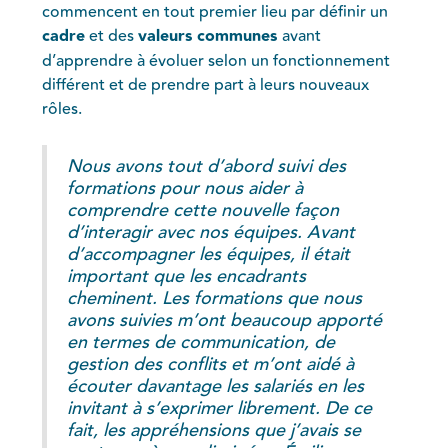
commencent en tout premier lieu par définir un
cadre
et des
valeurs communes
avant
d’apprendre à évoluer selon un fonctionnement
différent et de prendre part à leurs nouveaux
rôles.
Nous avons tout d’abord suivi des
formations pour nous aider à
comprendre cette nouvelle façon
d’interagir avec nos équipes. Avant
d’accompagner les équipes, il était
important que les encadrants
cheminent. Les formations que nous
avons suivies m’ont beaucoup apporté
en termes de communication, de
gestion des conflits et m’ont aidé à
écouter davantage les salariés en les
invitant à s’exprimer librement. De ce
fait, les appréhensions que j’avais se