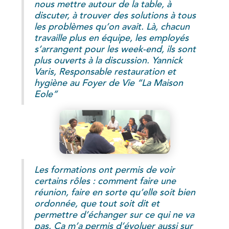
nous mettre autour de la table, à
discuter, à trouver des solutions à tous
les problèmes qu’on avait. Là, chacun
travaille plus en équipe, les employés
s’arrangent pour les week-end, ils sont
plus ouverts à la discussion. Yannick
Varis, Responsable restauration et
hygiène au Foyer de Vie “La Maison
Eole”
Les formations ont permis de voir
certains rôles : comment faire une
réunion, faire en sorte qu’elle soit bien
ordonnée, que tout soit dit et
permettre d’échanger sur ce qui ne va
pas. Ça m’a permis d’évoluer aussi sur