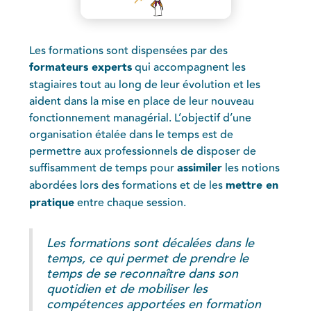
Les formations sont dispensées par des
formateurs experts
qui accompagnent les
stagiaires tout au long de leur évolution et les
aident dans la mise en place de leur nouveau
fonctionnement managérial. L’objectif d’une
organisation étalée dans le temps est de
permettre aux professionnels de disposer de
suffisamment de temps pour
assimiler
les notions
abordées lors des formations et de les
mettre en
pratique
entre chaque session.
Les formations sont décalées dans le
temps, ce qui permet de prendre le
temps de se reconnaître dans son
quotidien et de mobiliser les
compétences apportées en formation