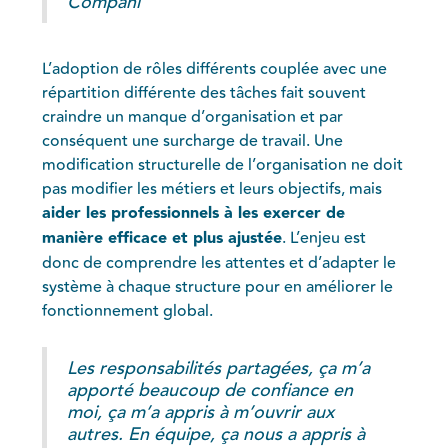
Compani
L’adoption de rôles différents couplée avec une
répartition différente des tâches fait souvent
craindre un manque d’organisation et par
conséquent une surcharge de travail. Une
modification structurelle de l’organisation ne doit
pas modifier les métiers et leurs objectifs, mais
aider les professionnels à les exercer de
manière efficace et plus ajustée
. L’enjeu est
donc de comprendre les attentes et d’adapter le
système à chaque structure pour en améliorer le
fonctionnement global.
Les responsabilités partagées, ça m’a
apporté beaucoup de confiance en
moi, ça m’a appris à m’ouvrir aux
autres. En équipe, ça nous a appris à