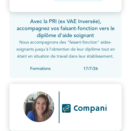
Avec la PRI (ex VAE Inversée),
accompagnez vos faisant-fonction vers le
diplôme d’aide soignant
Nous accompagnons des "faisant-fonction" aides-
soignants jusqu'à l’obtention de leur diplôme tout en
étant en situation de travail dans leur établissement.
Formations
17/7/26