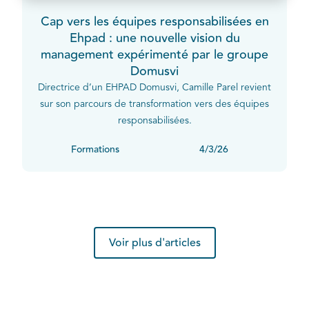
Cap vers les équipes responsabilisées en
Ehpad : une nouvelle vision du
management expérimenté par le groupe
Domusvi
Directrice d’un EHPAD Domusvi, Camille Parel revient
sur son parcours de transformation vers des équipes
responsabilisées.
Formations
4/3/26
Voir plus d'articles