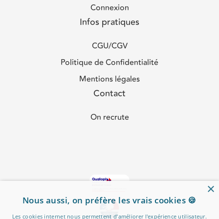
Connexion
Infos pratiques
CGU/CGV
Politique de Confidentialité
Mentions légales
Contact
On recrute
×
Nous aussi, on préfère les vrais cookies 🍪
Les cookies internet nous permettent d’améliorer l'expérience utilisateur.