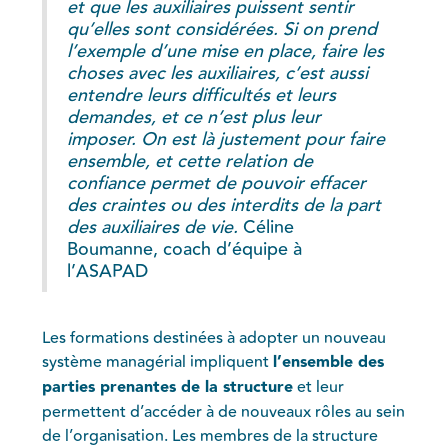
et que les auxiliaires puissent sentir
qu’elles sont considérées. Si on prend
l’exemple d’une mise en place, faire les
choses avec les auxiliaires, c’est aussi
entendre leurs difficultés et leurs
demandes, et ce n’est plus leur
imposer. On est là justement pour faire
ensemble, et cette relation de
confiance permet de pouvoir effacer
des craintes ou des interdits de la part
des auxiliaires de vie.
Céline
Boumanne, coach d’équipe à
l’ASAPAD
Les formations destinées à adopter un nouveau
système managérial impliquent
l’ensemble des
parties prenantes de la structure
et leur
permettent d’accéder à de nouveaux rôles au sein
de l’organisation. Les membres de la structure