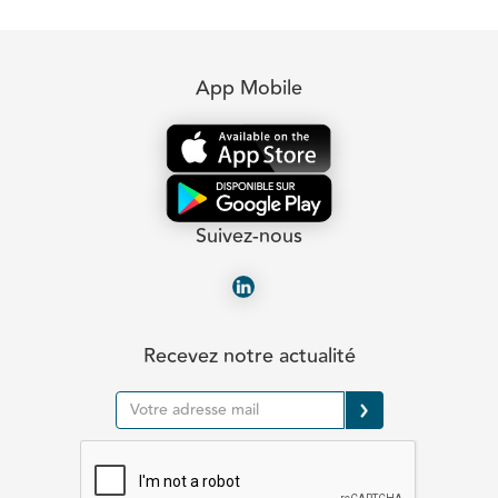
App Mobile
Suivez-nous
Recevez notre actualité