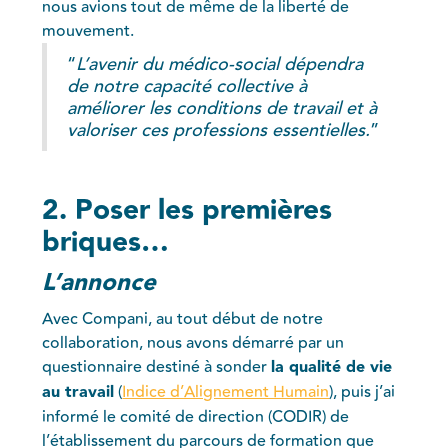
nous avions tout de même de la liberté de
mouvement.
“
L’avenir du médico-social dépendra
de notre capacité collective à
améliorer les conditions de travail et à
valoriser ces professions essentielles.
”
2. Poser les premières
briques…
L’annonce
Avec Compani, au tout début de notre
collaboration, nous avons démarré par un
questionnaire destiné à sonder
la qualité de vie
au travail
(
Indice d’Alignement Humain
), puis j’ai
informé le comité de direction (CODIR) de
l’établissement du parcours de formation que