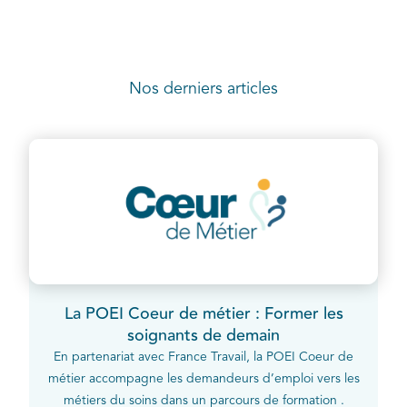
Nos derniers articles
La POEI Coeur de métier : Former les
soignants de demain
En partenariat avec France Travail, la POEI Coeur de
métier accompagne les demandeurs d’emploi vers les
métiers du soins dans un parcours de formation .