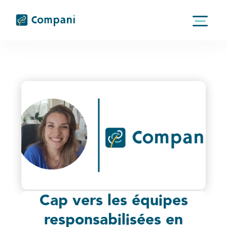
Cap vers les équipes
responsabilisées en