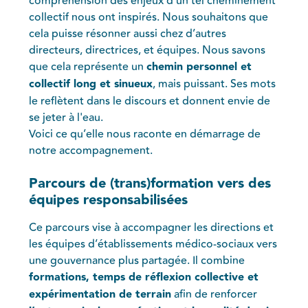
compréhension des enjeux d’un tel cheminement
collectif nous ont inspirés. Nous souhaitons que
cela puisse résonner aussi chez d’autres
directeurs, directrices, et équipes. Nous savons
que cela représente un
chemin personnel et
collectif long et sinueux
, mais puissant. Ses mots
le reflètent dans le discours et donnent envie de
se jeter à l'eau.
Voici ce qu’elle nous raconte en démarrage de
notre accompagnement.
Parcours de (trans)formation vers des
équipes responsabilisées
Ce parcours vise à accompagner les directions et
les équipes d’établissements médico-sociaux vers
une gouvernance plus partagée. Il combine
formations, temps de réflexion collective et
expérimentation de terrain
afin de renforcer