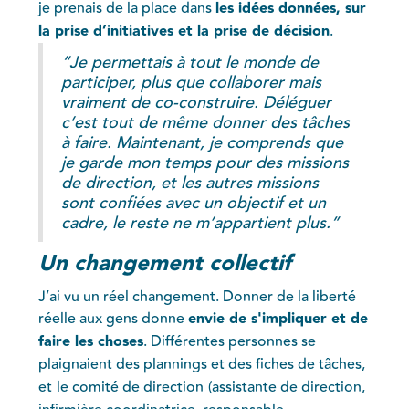
je prenais de la place dans
les idées données, sur
la prise d’initiatives et la prise de décision
.
“Je permettais à tout le monde de
participer, plus que collaborer mais
vraiment de co-construire. Déléguer
c’est tout de même donner des tâches
à faire. Maintenant, je comprends que
je garde mon temps pour des missions
de direction, et les autres missions
sont confiées avec un objectif et un
cadre, le reste ne m’appartient plus.”
Un changement collectif
J’ai vu un réel changement. Donner de la liberté
réelle aux gens donne
envie de s'impliquer et de
faire les choses
. Différentes personnes se
plaignaient des plannings et des fiches de tâches,
et
le comité de direction
(assistante de direction,