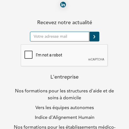
Recevez notre actualité
L'entreprise
Nos formations pour les structures d'aide et de
soins à domicile
Vers les équipes autonomes
Indice d'Alignement Humain
Nos formations pour les établissements médico-