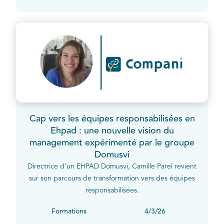
Cap vers les équipes responsabilisées en
Ehpad : une nouvelle vision du
management expérimenté par le groupe
Domusvi
Directrice d’un EHPAD Domusvi, Camille Parel revient
sur son parcours de transformation vers des équipes
responsabilisées.
Formations
4/3/26