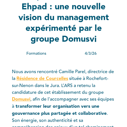
Ehpad : une nouvelle
vision du management
expérimenté par le
groupe Domusvi
Formations
4/3/26
Nous avons rencontré Camille Parel, directrice de
la
Résidence de Courcelles
située à Rochefort-
sur-Nenon dans le Jura. L’ARS a retenu la
candidature de cet établissement du groupe
Domusvi
, afin de l'accompagner avec ses équipes
à
transformer leur organisation vers une
gouvernance plus partagée et collaborative
.
Son énergie, son authenticité et sa