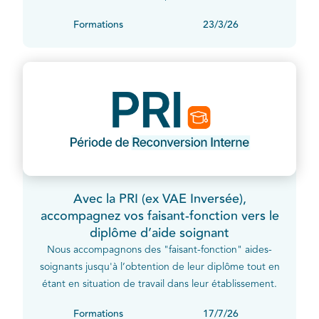
Formations
23/3/26
Avec la PRI (ex VAE Inversée),
accompagnez vos faisant-fonction vers le
diplôme d’aide soignant
Nous accompagnons des "faisant-fonction" aides-
soignants jusqu'à l’obtention de leur diplôme tout en
étant en situation de travail dans leur établissement.
Formations
17/7/26