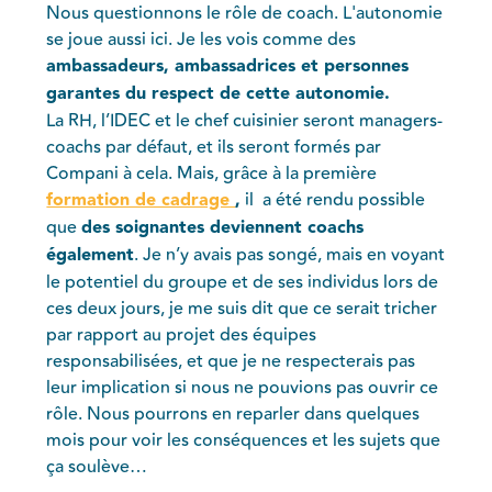
Nous questionnons le rôle de coach. L'autonomie
se joue aussi ici. Je les vois comme des
ambassadeurs, ambassadrices et personnes
garantes du respect de cette autonomie.
La RH, l’IDEC et le chef cuisinier seront managers-
coachs par défaut, et ils seront formés par
Compani à cela. Mais, grâce à la première
formation de cadrage
,
il a été rendu possible
que
des soignantes deviennent coachs
également
. Je n’y avais pas songé, mais en voyant
le potentiel du groupe et de ses individus lors de
ces deux jours, je me suis dit que ce serait tricher
par rapport au projet des équipes
responsabilisées, et que je ne respecterais pas
leur implication si nous ne pouvions pas ouvrir ce
rôle. Nous pourrons en reparler dans quelques
mois pour voir les conséquences et les sujets que
ça soulève…