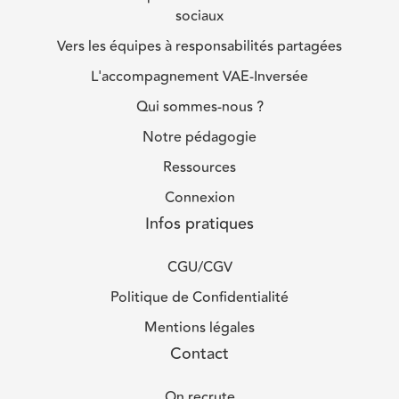
sociaux
Vers les équipes à responsabilités partagées
L'accompagnement VAE-Inversée
Qui sommes-nous ?
Notre pédagogie
Ressources
Connexion
Infos pratiques
CGU/CGV
Politique de Confidentialité
Mentions légales
Contact
On recrute