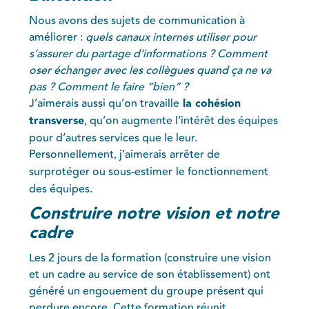
Nous avons des sujets de communication à
améliorer :
quels canaux internes utiliser pour
s’assurer du partage d’informations ? Comment
oser échanger avec les collègues quand ça ne va
pas ? Comment le faire ”bien” ?
J’aimerais aussi qu’on travaille
la cohésion
transverse
, qu’on augmente l’intérêt des équipes
pour d’autres services que le leur.
Personnellement, j’aimerais
arrêter de
surprotéger ou sous-estimer
le fonctionnement
des équipes.
Construire notre vision et notre
cadre
Les 2 jours de la formation (construire une vision
et un cadre au service de son établissement) ont
généré un engouement du groupe présent qui
perdure encore. Cette formation réunit