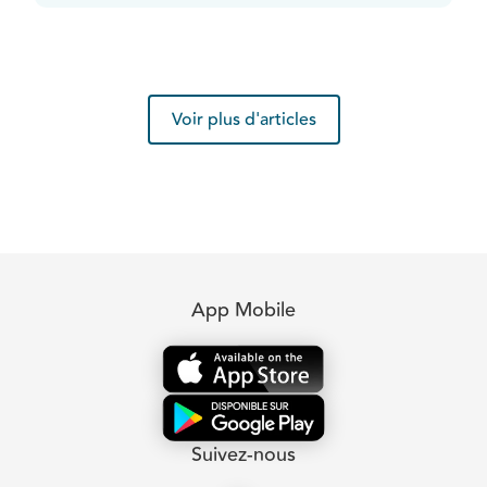
Voir plus d'articles
App Mobile
Suivez-nous