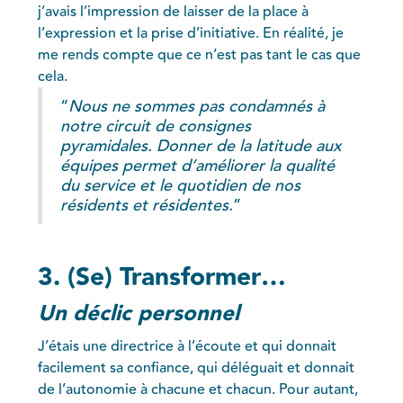
j’avais l’impression de laisser de la place à
l’expression et la prise d’initiative. En réalité, je
me rends compte que ce n’est pas tant le cas que
cela.
“
Nous ne sommes pas condamnés à
notre circuit de consignes
pyramidales. Donner de la latitude aux
équipes permet d’améliorer la qualité
du service et le quotidien de nos
résidents et résidentes.
”
3. (Se) Transformer…
Un déclic personnel
J’étais une directrice à l’écoute et qui donnait
facilement sa confiance, qui déléguait et donnait
de l’autonomie à chacune et chacun. Pour autant,