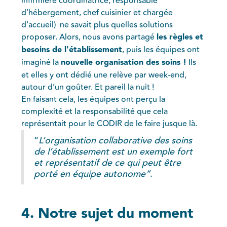
infirmière coordinatrice, responsable
d’hébergement, chef cuisinier et chargée
d'accueil) ne savait plus quelles solutions
proposer. Alors, nous avons partagé
les règles et
besoins de l'établissement
, puis les équipes ont
imaginé la
nouvelle organisation des soins !
Ils
et elles y ont dédié une relève par week-end,
autour d’un goûter. Et pareil la nuit !
En faisant cela, les équipes ont perçu la
complexité et la responsabilité que cela
représentait pour le CODIR de le faire jusque là.
“
L’organisation collaborative des soins
de l’établissement est un exemple fort
et représentatif de ce qui peut être
porté en équipe autonome”
.
4. Notre sujet du moment