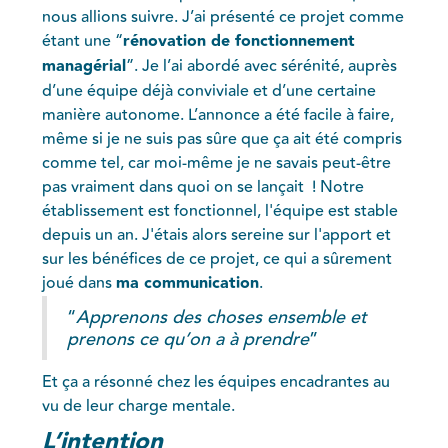
nous allions suivre. J’ai présenté ce projet comme
étant une “
rénovation de fonctionnement
managérial
”. Je l’ai abordé avec sérénité, auprès
d’une équipe déjà conviviale et d’une certaine
manière autonome. L’annonce a été facile à faire,
même si je ne suis pas sûre que ça ait été compris
comme tel, car moi-même je ne savais peut-être
pas vraiment dans quoi on se lançait ! Notre
établissement est fonctionnel, l'équipe est stable
depuis un an. J'étais alors sereine sur l'apport et
sur les bénéfices de ce projet, ce qui a sûrement
joué dans
ma communication
.
“
Apprenons des choses ensemble et
prenons ce qu’on a à prendre
”
Et ça a résonné chez les équipes encadrantes au
vu de leur charge mentale.
L’intention