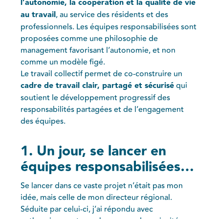
l’autonomie, la coopération et la qualité de vie
au travail
, au service des résidents et des
professionnels. Les équipes responsabilisées sont
proposées comme une philosophie de
management favorisant l’autonomie, et non
comme un modèle figé.
Le travail collectif permet de co-construire un
cadre de travail clair, partagé et sécurisé
qui
soutient le développement progressif des
responsabilités partagées et de l’engagement
des équipes.
1. Un jour, se lancer en
équipes responsabilisées…
Se lancer dans ce vaste projet n’était pas mon
idée, mais celle de mon directeur régional.
Séduite par celui-ci, j’ai répondu avec